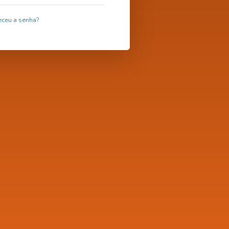
ceu a senha?